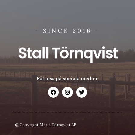
- SINCE 2016 -
Stall Törnqvist
Följ oss på sociala medier
© Copyright Maria Törnqvist AB