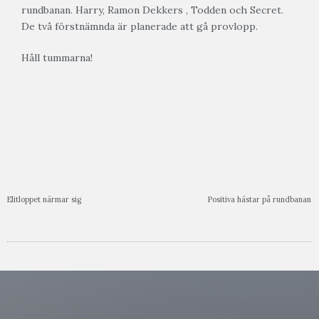
rundbanan. Harry, Ramon Dekkers , Todden och Secret.
De två förstnämnda är planerade att gå provlopp.
Håll tummarna!
Elitloppet närmar sig
Positiva hästar på rundbanan