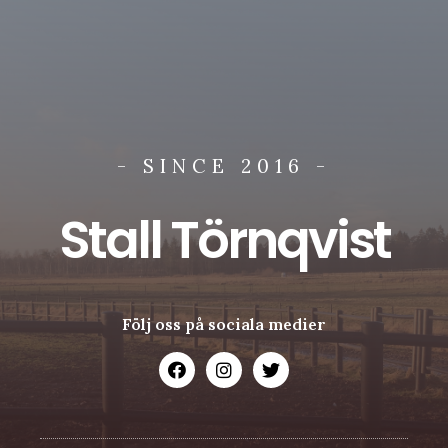
- SINCE 2016 -
Stall Törnqvist
Följ oss på sociala medier