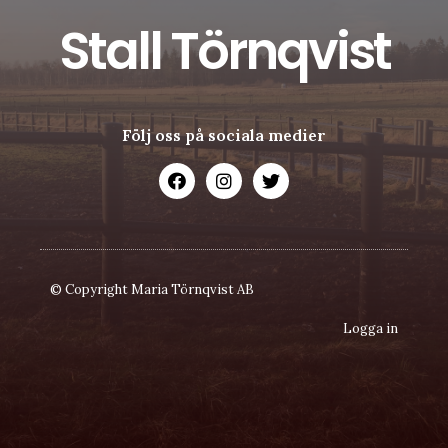
Stall Törnqvist
Följ oss på sociala medier
© Copyright Maria Törnqvist AB
Logga in