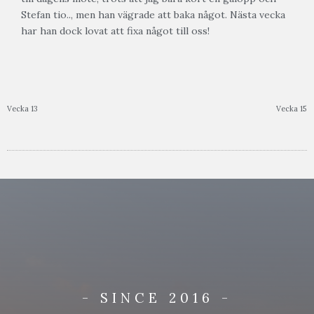
Stefan tio.., men han vägrade att baka något. Nästa vecka
har han dock lovat att fixa något till oss!
Vecka 13
Vecka 15
- SINCE 2016 -