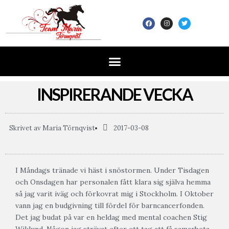
INSPIRERANDE VECKA
Skrivet av
Maria Törnqvist
2017-03-08
I Måndags tränade vi häst i snöstormen. Under Tisdagen
och Onsdagen har personalen fått klara sig själva hemma
så jag varit iväg och förkovrat mig i Stockholm. I Oktober
vann jag en budgivning till fördel för barncancerfonden.
Det jag budat på var en heldag med mental coachen Stig