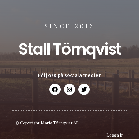
- SINCE 2016 -
Stall Törnqvist
Följ oss på sociala medier
© Copyright Maria Törnqvist AB
Logga in