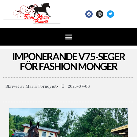
IMPONERANDE V75-SEGER
FÖR FASHION MONGER
Skrivet av
Maria Törnqvist
2025-07-06