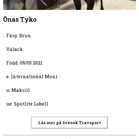
Önas Tyko
Färg: Brun
Valack
Född: 09/05 2021
e. International Moni
u. Makrill
ue. Spotlite Lobell
Läs mer på Svensk Travsport