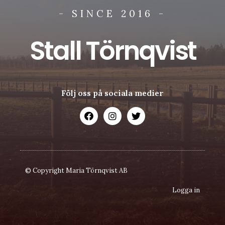
- SINCE 2016 -
Stall Törnqvist
Följ oss på sociala medier
© Copyright Maria Törnqvist AB
Logga in