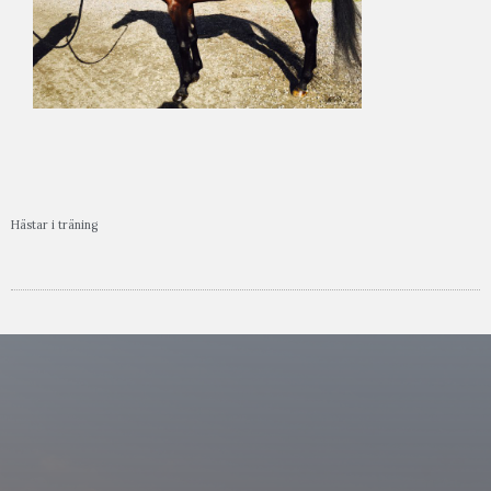
Hästar i träning