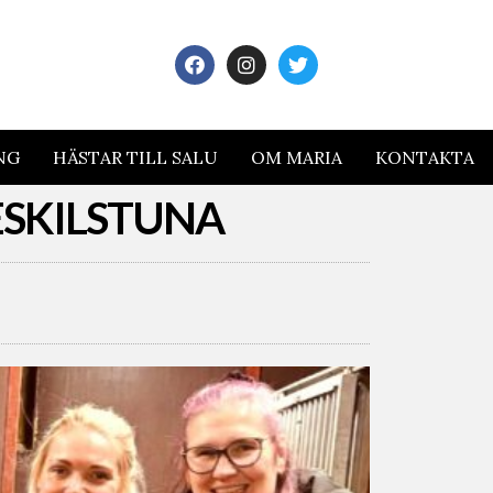
NG
HÄSTAR TILL SALU
OM MARIA
KONTAKTA
ESKILSTUNA