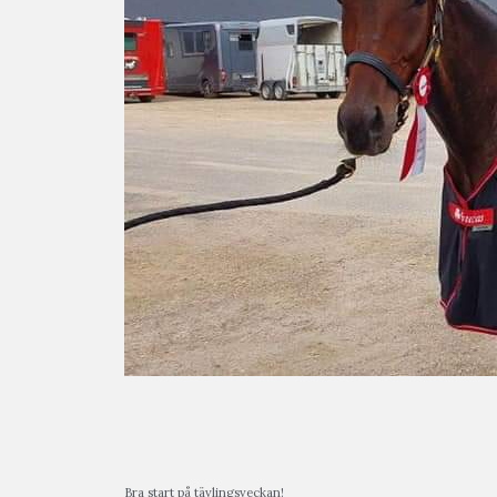
Bra start på tävlingsveckan!