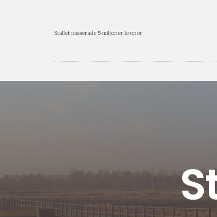
Stallet passerade 5 miljoner kronor
S