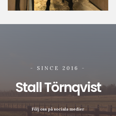
- SINCE 2016 -
Stall Törnqvist
Följ oss på sociala medier