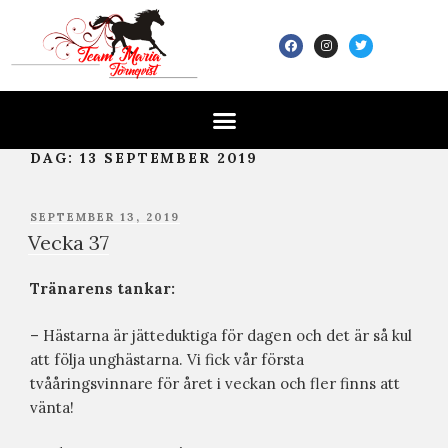
DAG:
13 SEPTEMBER 2019
SEPTEMBER 13, 2019
Vecka 37
Tränarens tankar:
– Hästarna är jätteduktiga för dagen och det är så kul
att följa unghästarna. Vi fick vår första
tvååringsvinnare för året i veckan och fler finns att
vänta!