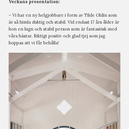
Veckans presentation:
– Vi har en ny helgjobbare i form av Tilde Oldin som
är så himla duktig och stabil. Vid endast 17 års ålder är
hon en lugn och stabil person som är fantastisk med
våra hästar. Riktigt positiv och glad tjej som jag
hoppas att vi får behålla!