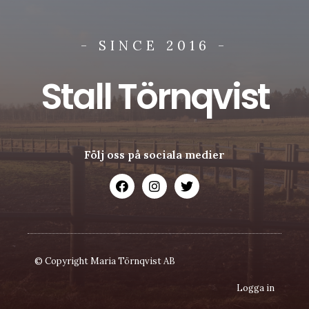
- SINCE 2016 -
Stall Törnqvist
Följ oss på sociala medier
© Copyright Maria Törnqvist AB
Logga in